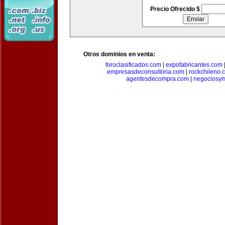
Precio Ofrecido $
Otros dominios en venta:
foroclasificados.com
|
expofabricantes.com
empresasdeconsultoria.com
|
rockchileno.
agentesdecompra.com
|
negociosy