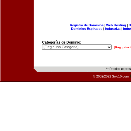
Registro de Dominios
|
Web Hosting
|
D
Dominios Expirados
|
Industrias
|
Indu
Categorías de Dominio:
[Pág. princi
** Precios expre
© 2002/2022 Solo10.com