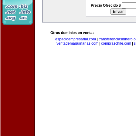
Precio Ofrecido $
Otros dominios en venta:
espacioempresarial.com
|
transferenciasdinero.
ventademaquinarias.com
|
compraschile.com
|
s