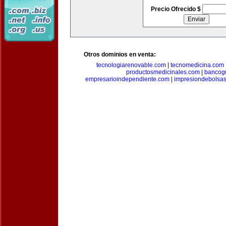
Precio Ofrecido $
Otros dominios en venta:
tecnologiarenovable.com
|
tecnomedicina.com
productosmedicinales.com
|
bancog
empresarioindependiente.com
|
impresiondebolsa