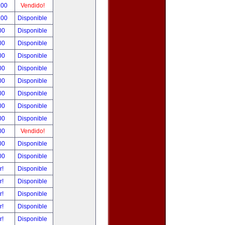
.00
Vendido!
.00
Disponible
00
Disponible
00
Disponible
00
Disponible
00
Disponible
00
Disponible
00
Disponible
00
Disponible
00
Disponible
00
Vendido!
00
Disponible
00
Disponible
r!
Disponible
r!
Disponible
r!
Disponible
r!
Disponible
r!
Disponible